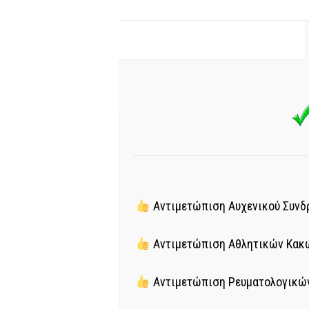
Αντιμετώπιση Αυχενικού Συνδ
Αντιμετώπιση Αθλητικών Κα
Αντιμετώπιση Ρευματολογικώ