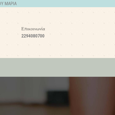
ΟΥ ΜΑΡΙΑ
Επικοινωνία
2294080700