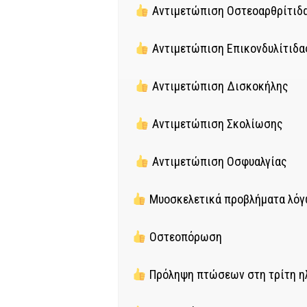
Αντιμετώπιση Οστεοαρθρίτιδ
Αντιμετώπιση Επικονδυλίτιδα
Αντιμετώπιση Δισκοκήλης
Αντιμετώπιση Σκολίωσης
Αντιμετώπιση Οσφυαλγίας
Μυοσκελετικά προβλήματα λόγ
Οστεοπόρωση
Πρόληψη πτώσεων στη τρίτη η