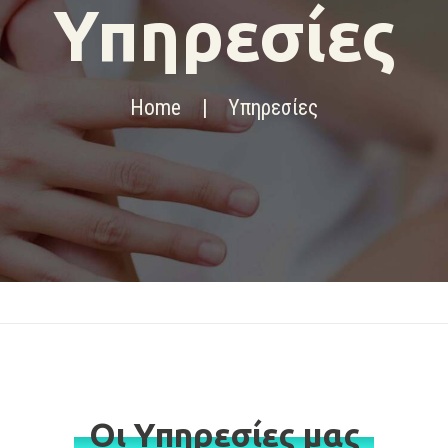
Υπηρεσίες
Home
Υπηρεσίες
Οι Υπηρεσίες μας